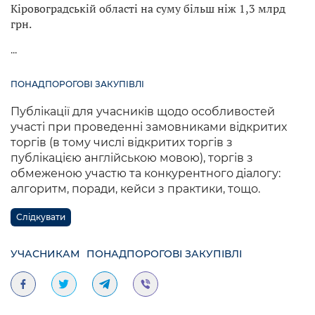
Кіровоградській області на суму більш ніж 1,3 млрд
грн.
...
ПОНАДПОРОГОВІ ЗАКУПІВЛІ
Публікації для учасників щодо особливостей
участі при проведенні замовниками відкритих
торгів (в тому числі відкритих торгів з
публікацією англійською мовою), торгів з
обмеженою участю та конкурентного діалогу:
алгоритм, поради, кейси з практики, тощо.
Слідкувати
УЧАСНИКАМ
ПОНАДПОРОГОВІ ЗАКУПІВЛІ