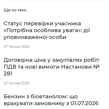
Ще по темі:
Статус перевірки учасника
«Потрібна особлива увага»: дії
уповноваженої особи
27 Липня 2026
Договірна ціна у закупівлях робіт:
ПДВ та нові вимоги Настанови №
281
23 Липня 2026
Бензин з біоетанолом: що
врахувати замовнику з 01.07.2026