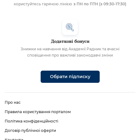
користуйтесь гарячою лінією
з ПН по ПТН (з 09:30-17:30)
Додаткові бонуси
Знижки на навчання від Академії Радник та вчасні
сповіщення про важливі законодавчі зміни
Обрати підписку
Про нас
Правила користування порталом
Політика конфіденційності
Договір публічної оферти
Контакти