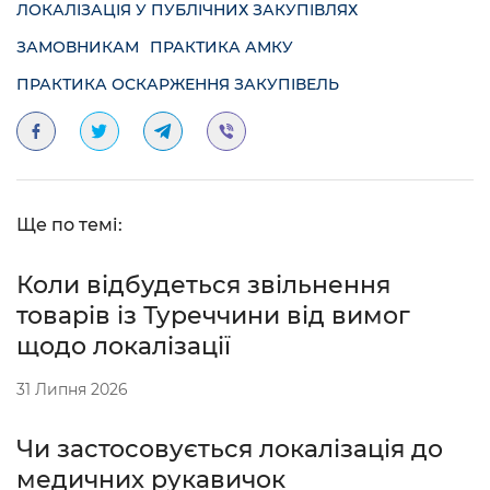
ЛОКАЛІЗАЦІЯ У ПУБЛІЧНИХ ЗАКУПІВЛЯХ
ЗАМОВНИКАМ
ПРАКТИКА АМКУ
ПРАКТИКА ОСКАРЖЕННЯ ЗАКУПІВЕЛЬ
Ще по темі:
Коли відбудеться звільнення
товарів із Туреччини від вимог
щодо локалізації
31 Липня 2026
Чи застосовується локалізація до
медичних рукавичок