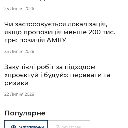
25 Липня 2026
Чи застосовується локалізація,
якщо пропозиція менше 200 тис.
грн: позиція АМКУ
23 Липня 2026
Закупівлі робіт за підходом
«проєктуй і будуй»: переваги та
ризики
22 Липня 2026
Популярне
ЗА ПЕРЕГЛЯДАМИ
ВИБІР РЕДАКЦІЇ