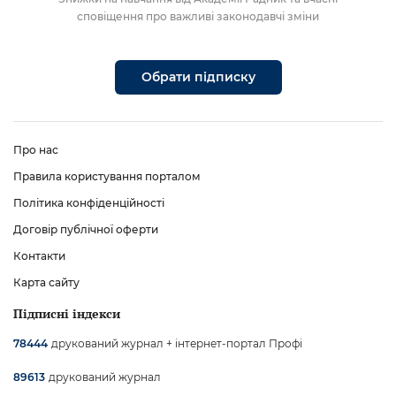
сповіщення про важливі законодавчі зміни
Обрати підписку
Про нас
Правила користування порталом
Політика конфіденційності
Договір публічної оферти
Контакти
Карта сайту
Підписні індекси
друкований журнал + інтернет-портал Профі
78444
друкований журнал
89613