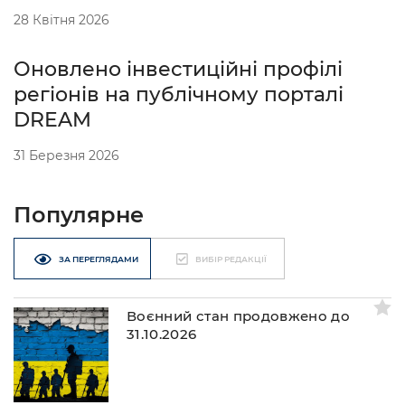
28 Квітня 2026
Оновлено інвестиційні профілі
регіонів на публічному порталі
DREAM
31 Березня 2026
Популярне
ЗА ПЕРЕГЛЯДАМИ
ВИБІР РЕДАКЦІЇ
Воєнний стан продовжено до
31.10.2026