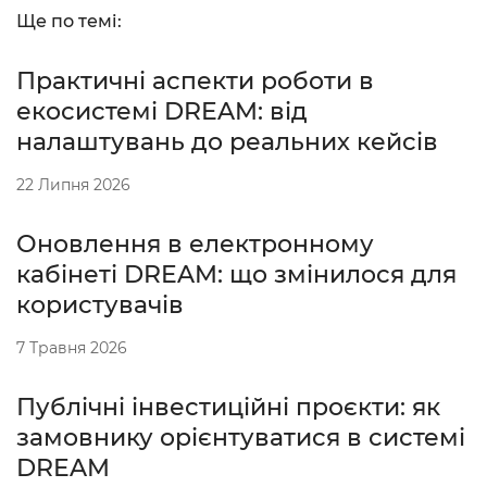
Ще по темі:
Практичні аспекти роботи в
екосистемі DREAM: від
налаштувань до реальних кейсів
22 Липня 2026
Оновлення в електронному
кабінеті DREAM: що змінилося для
користувачів
7 Травня 2026
Публічні інвестиційні проєкти: як
замовнику орієнтуватися в системі
DREAM