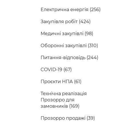
Електрична енергія (256)
Закупівля робіт (424)
Медичні закупівлі (98)
Оборонні закупівлі (310)
Питання-відповідь (244)
COVID-19 (67)
Проєкти НПА (61)
Технічна реалізація
Прозорро для
замовників (169)
Прозорро продажі (39)