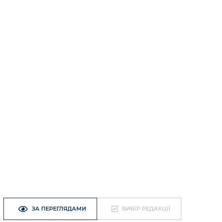
ЗА ПЕРЕГЛЯДАМИ
ВИБІР РЕДАКЦІЇ