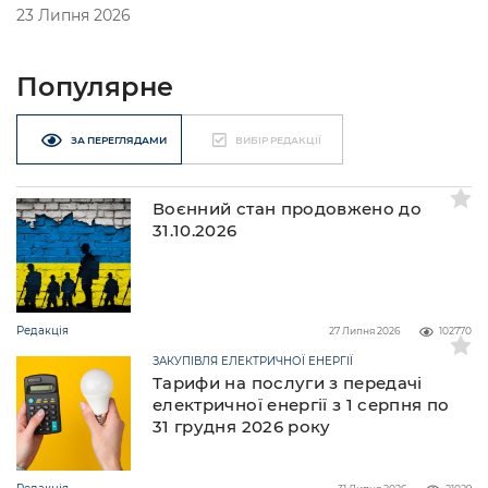
23 Липня 2026
Популярне
ЗА ПЕРЕГЛЯДАМИ
ВИБІР РЕДАКЦІЇ
Воєнний стан продовжено до
31.10.2026
Редакція
27 Липня 2026
102770
ЗАКУПІВЛЯ ЕЛЕКТРИЧНОЇ ЕНЕРГІЇ
Тарифи на послуги з передачі
електричної енергії з 1 серпня по
31 грудня 2026 року