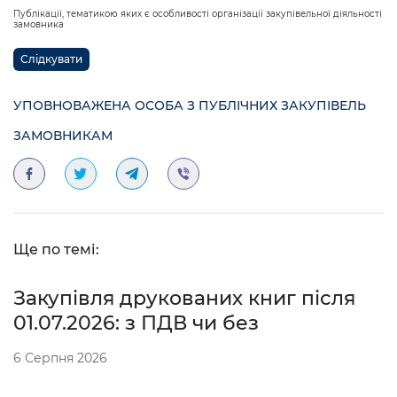
Публікації, тематикою яких є особливості організації закупівельної діяльності
замовника
Слідкувати
УПОВНОВАЖЕНА ОСОБА З ПУБЛІЧНИХ ЗАКУПІВЕЛЬ
ЗАМОВНИКАМ
Ще по темі:
Закупівля друкованих книг після
01.07.2026: з ПДВ чи без
6 Серпня 2026