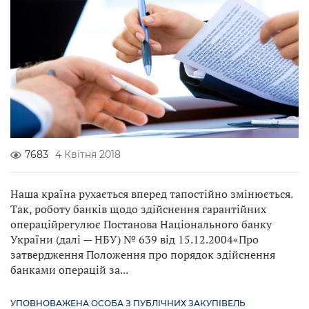
7683
4 Квітня 2018
Наша країна рухається вперед тапостійно змінюється.
Так, роботу банків щодо здійснення гарантійних
операційрегулює Постанова Національного банку
України (далі — НБУ) № 639 від 15.12.2004«Про
затвердження Положення про порядок здійснення
банками операцій за...
УПОВНОВАЖЕНА ОСОБА З ПУБЛІЧНИХ ЗАКУПІВЕЛЬ