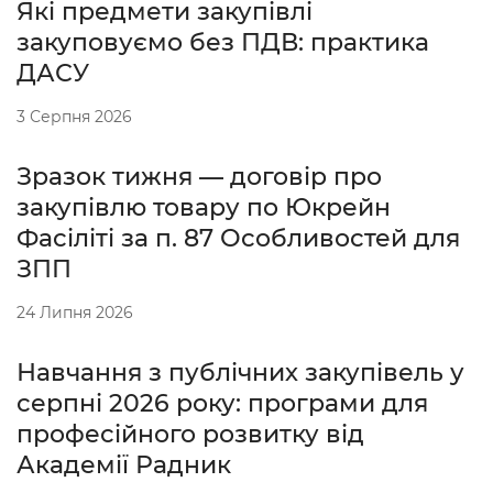
Які предмети закупівлі
закуповуємо без ПДВ: практика
ДАСУ
3 Серпня 2026
Зразок тижня — договір про
закупівлю товару по Юкрейн
Фасіліті за п. 87 Особливостей для
ЗПП
24 Липня 2026
Навчання з публічних закупівель у
серпні 2026 року: програми для
професійного розвитку від
Академії Радник