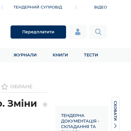
ТЕНДЕРНИЙ СУПРОВІД
ВІДЕО
Передплатити
ЖУРНАЛИ
КНИГИ
ТЕСТИ
ОБРАНЕ
. Зміни
СХОВАТИ
ТЕНДЕРНА
ДОКУМЕНТАЦІЯ -
СКЛАДАННЯ ТА