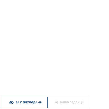
ЗА ПЕРЕГЛЯДАМИ
ВИБІР РЕДАКЦІЇ