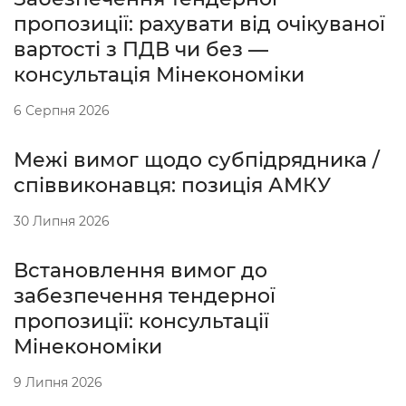
пропозиції: рахувати від очікуваної
вартості з ПДВ чи без —
консультація Мінекономіки
6 Серпня 2026
Межі вимог щодо субпідрядника /
співвиконавця: позиція АМКУ
30 Липня 2026
Встановлення вимог до
забезпечення тендерної
пропозиції: консультації
Мінекономіки
9 Липня 2026