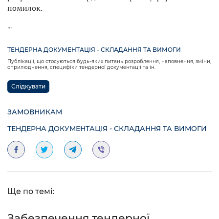
помилок.
...
ТЕНДЕРНА ДОКУМЕНТАЦІЯ - СКЛАДАННЯ ТА ВИМОГИ
Публікації, що стосуються будь-яких питань розроблення, наповнення, зміни,
оприлюднення, специфіки тендерної документації та ін.
Слідкувати
ЗАМОВНИКАМ
ТЕНДЕРНА ДОКУМЕНТАЦІЯ - СКЛАДАННЯ ТА ВИМОГИ
Ще по темі:
Забезпечення тендерної