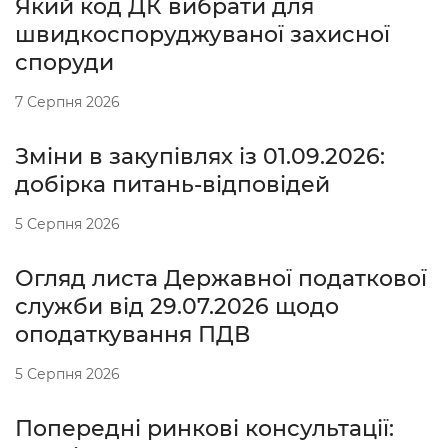
Який код ДК вибрати для
швидкоспоруджуваної захисної
споруди
7 Серпня 2026
Зміни в закупівлях із 01.09.2026:
добірка питань-відповідей
5 Серпня 2026
Огляд листа Державної податкової
служби від 29.07.2026 щодо
оподаткування ПДВ
5 Серпня 2026
Попередні ринкові консультації: