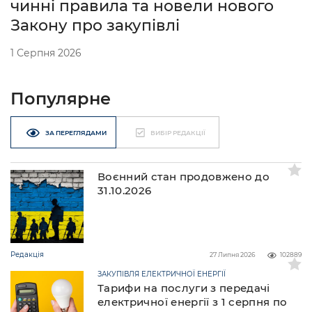
чинні правила та новели нового
Закону про закупівлі
1 Серпня 2026
Популярне
ЗА ПЕРЕГЛЯДАМИ
ВИБІР РЕДАКЦІЇ
Воєнний стан продовжено до
31.10.2026
Редакція
27 Липня 2026
102889
ЗАКУПІВЛЯ ЕЛЕКТРИЧНОЇ ЕНЕРГІЇ
Тарифи на послуги з передачі
електричної енергії з 1 серпня по