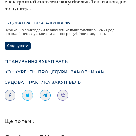
електронної системи закупівель».
Так, відповідно
до пункту...
СУДОВА ПРАКТИКА ЗАКУПІВЕЛЬ
Публікації з прикладами та аналізом наявних судових рішень щодо
різноманітних актуальних питань сфери публічних закупівель
Слідкувати
ПЛАНУВАННЯ ЗАКУПІВЕЛЬ
КОНКУРЕНТНІ ПРОЦЕДУРИ
ЗАМОВНИКАМ
СУДОВА ПРАКТИКА ЗАКУПІВЕЛЬ
Ще по темі: