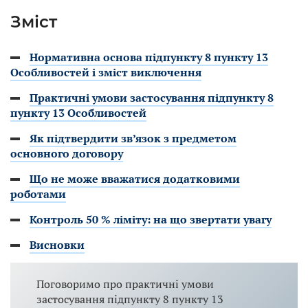
Зміст
Нормативна основа підпункту 8 пункту 13
Особливостей і зміст виключення
Практичні умови застосування підпункту 8
пункту 13 Особливостей
Як підтвердити зв’язок з предметом
основного договору
Що не може вважатися додатковими
роботами
Контроль 50 % ліміту: на що звертати увагу
Висновки
Поговоримо про практичні умови
застосування підпункту 8 пункту 13