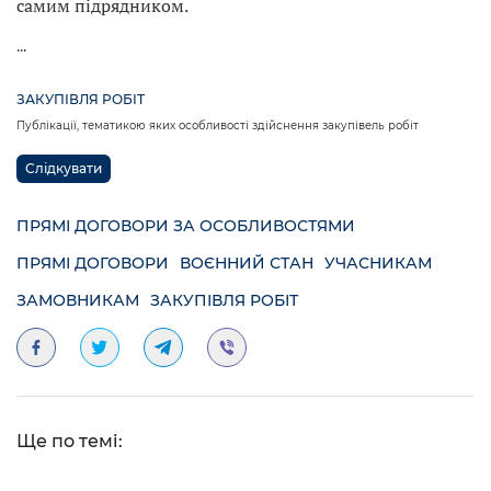
самим підрядником.
...
ЗАКУПІВЛЯ РОБІТ
Публікації, тематикою яких особливості здійснення закупівель робіт
Слідкувати
ПРЯМІ ДОГОВОРИ ЗА ОСОБЛИВОСТЯМИ
ПРЯМІ ДОГОВОРИ
ВОЄННИЙ СТАН
УЧАСНИКАМ
ЗАМОВНИКАМ
ЗАКУПІВЛЯ РОБІТ
Ще по темі: