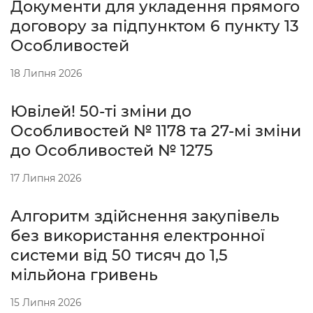
Документи для укладення прямого
договору за підпунктом 6 пункту 13
Особливостей
18 Липня 2026
Ювілей! 50-ті зміни до
Особливостей № 1178 та 27-мі зміни
до Особливостей № 1275
17 Липня 2026
Алгоритм здійснення закупівель
без використання електронної
системи від 50 тисяч до 1,5
мільйона гривень
15 Липня 2026