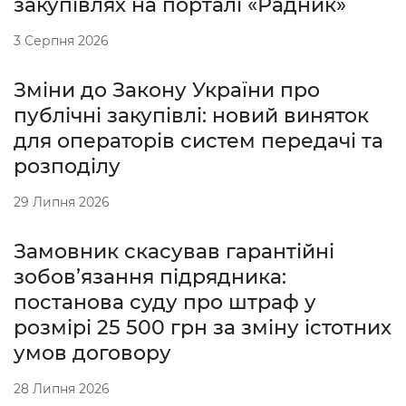
закупівлях на порталі «Радник»
3 Серпня 2026
Зміни до Закону України про
публічні закупівлі: новий виняток
для операторів систем передачі та
розподілу
29 Липня 2026
Замовник скасував гарантійні
зобов’язання підрядника:
постанова суду про штраф у
розмірі 25 500 грн за зміну істотних
умов договору
28 Липня 2026