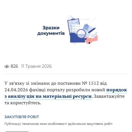
826
11 Травня 2026
У зв’язку зі змінами до постанови № 1512 від
24.04.2026 фахівці порталу розробили новий
порядок
з аналізу цін на матеріальні ресурси
. Завантажуйте
та користуйтесь.
ЗАКУПІВЛЯ РОБІТ
Публікації, тематикою яких особливості здійснення закупівель робіт