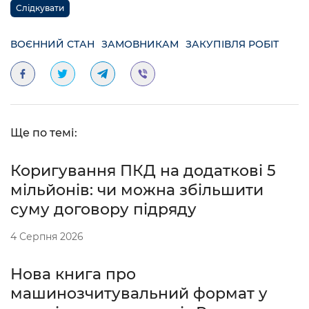
Слідкувати
ВОЄННИЙ СТАН
ЗАМОВНИКАМ
ЗАКУПІВЛЯ РОБІТ
Ще по темі:
Коригування ПКД на додаткові 5
мільйонів: чи можна збільшити
суму договору підряду
4 Серпня 2026
Нова книга про
машинозчитувальний формат у