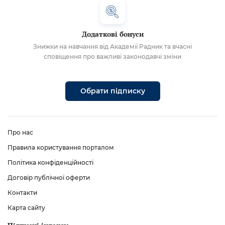
Додаткові бонуси
Знижки на навчання від Академії Радник та вчасні
сповіщення про важливі законодавчі зміни
Обрати підписку
Про нас
Правила користування порталом
Політика конфіденційності
Договір публічної оферти
Контакти
Карта сайту