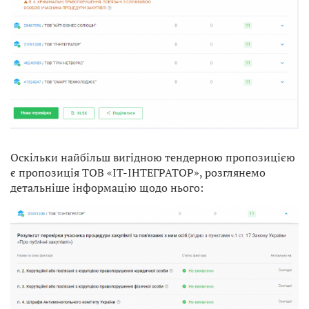
Оскільки найбільш вигідною тендерною пропозицією
є пропозиція ТОВ «ІТ-ІНТЕГРАТОР», розглянемо
детальніше інформацію щодо нього: