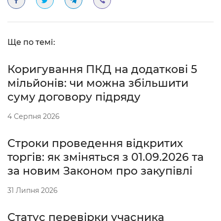
Ще по темі:
Коригування ПКД на додаткові 5
мільйонів: чи можна збільшити
суму договору підряду
4 Серпня 2026
Строки проведення відкритих
торгів: як зміняться з 01.09.2026 та
за новим Законом про закупівлі
31 Липня 2026
Статус перевірки учасника