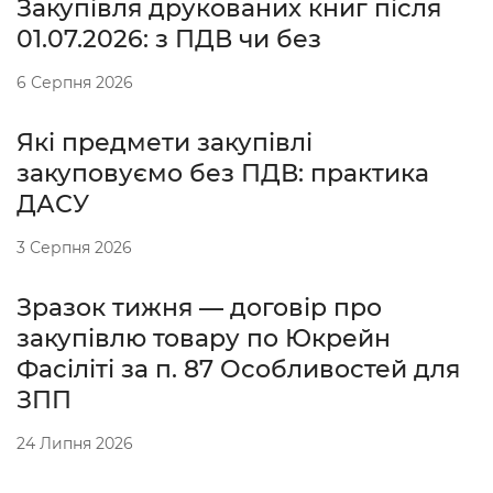
Закупівля друкованих книг після
01.07.2026: з ПДВ чи без
6 Серпня 2026
Які предмети закупівлі
закуповуємо без ПДВ: практика
ДАСУ
3 Серпня 2026
Зразок тижня — договір про
закупівлю товару по Юкрейн
Фасіліті за п. 87 Особливостей для
ЗПП
24 Липня 2026