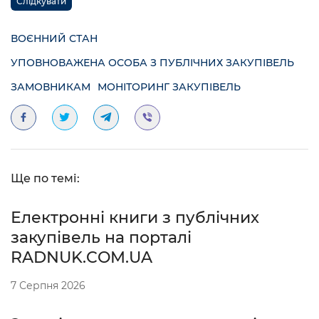
Слідкувати
ВОЄННИЙ СТАН
УПОВНОВАЖЕНА ОСОБА З ПУБЛІЧНИХ ЗАКУПІВЕЛЬ
ЗАМОВНИКАМ
МОНІТОРИНГ ЗАКУПІВЕЛЬ
Ще по темі:
Електронні книги з публічних
закупівель на порталі
RADNUK.COM.UA
7 Серпня 2026