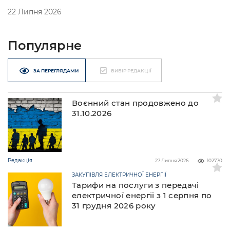
22 Липня 2026
Популярне
ЗА ПЕРЕГЛЯДАМИ
ВИБІР РЕДАКЦІЇ
Воєнний стан продовжено до
31.10.2026
Редакція
27 Липня 2026
102770
ЗАКУПІВЛЯ ЕЛЕКТРИЧНОЇ ЕНЕРГІЇ
Тарифи на послуги з передачі
електричної енергії з 1 серпня по
31 грудня 2026 року