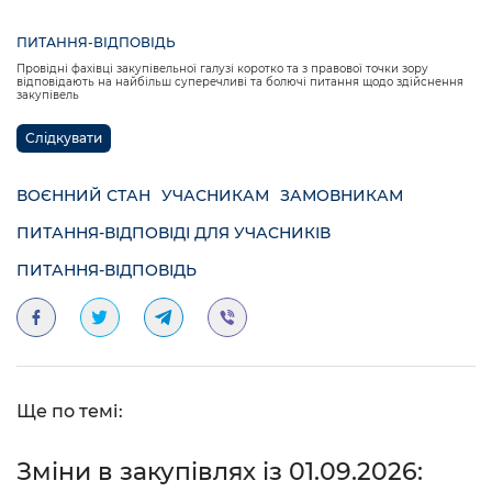
ПИТАННЯ-ВІДПОВІДЬ
Провідні фахівці закупівельної галузі коротко та з правової точки зору
відповідають на найбільш суперечливі та болючі питання щодо здійснення
закупівель
Слідкувати
ВОЄННИЙ СТАН
УЧАСНИКАМ
ЗАМОВНИКАМ
ПИТАННЯ-ВІДПОВІДІ ДЛЯ УЧАСНИКІВ
ПИТАННЯ-ВІДПОВІДЬ
Ще по темі:
Зміни в закупівлях із 01.09.2026: