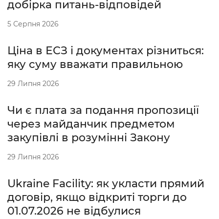
добірка питань-відповідей
5 Серпня 2026
Ціна в ЕСЗ і документах різниться:
яку суму вважати правильною
29 Липня 2026
Чи є плата за подання пропозиції
через майданчик предметом
закупівлі в розумінні Закону
29 Липня 2026
Ukraine Facility: як укласти прямий
договір, якщо відкриті торги до
01.07.2026 не відбулися