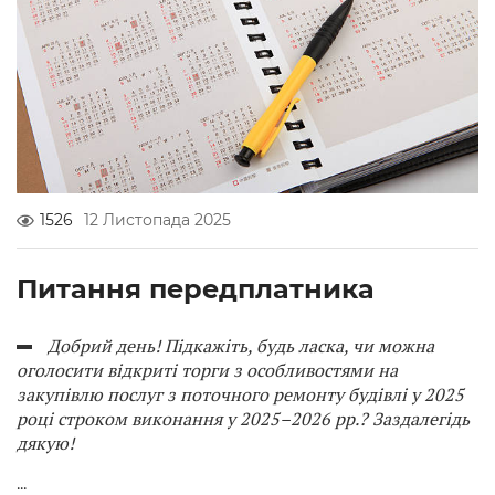
1526
12 Листопада 2025
Питання передплатника
Добрий день!
Підкажіть, будь ласка, чи можна
оголосити відкриті торги з особливостями на
закупівлю послуг з поточного ремонту будівлі у 2025
році строком виконання у 2025–2026 рр.? Заздалегідь
дякую!
...