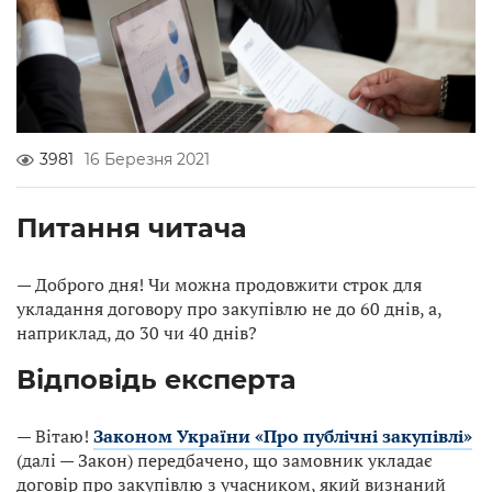
3981
16 Березня 2021
Питання читача
— Доброго дня! Чи можна продовжити строк для
укладання договору про закупівлю не до 60 днів, а,
наприклад, до 30 чи 40 днів?
Відповідь експерта
— Вітаю!
Законом України «Про публічні закупівлі»
(далі — Закон) передбачено, що замовник укладає
договір про закупівлю з учасником, який визнаний