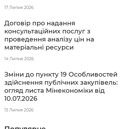
17 Липня 2026
Договір про надання
консультаційних послуг з
проведення аналізу цін на
матеріальні ресурси
14 Липня 2026
Зміни до пункту 19 Особливостей
здійснення публічних закупівель:
огляд листа Мінекономіки від
10.07.2026
13 Липня 2026
Популярне