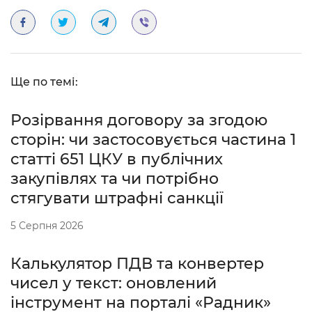
Ще по темі:
Розірвання договору за згодою
сторін: чи застосовується частина 1
статті 651 ЦКУ в публічних
закупівлях та чи потрібно
стягувати штрафні санкції
5 Серпня 2026
Калькулятор ПДВ та конвертер
чисел у текст: оновлений
інструмент на порталі «Радник»