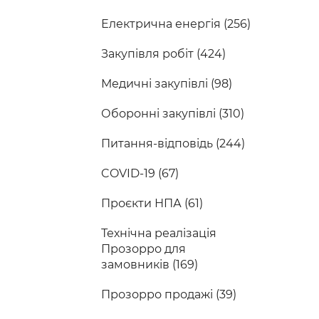
Електрична енергія (256)
Закупівля робіт (424)
Медичні закупівлі (98)
Оборонні закупівлі (310)
Питання-відповідь (244)
COVID-19 (67)
Проєкти НПА (61)
Технічна реалізація
Прозорро для
замовників (169)
Прозорро продажі (39)