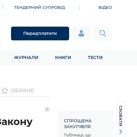
ТЕНДЕРНИЙ СУПРОВІД
ВІДЕО
Передплатити
ЖУРНАЛИ
КНИГИ
ТЕСТИ
ОБРАНЕ
СХОВАТИ
 Закону
СПРОЩЕНА
ЗАКУПІВЛЯ
Публікації, що