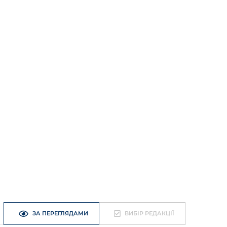
ЗА ПЕРЕГЛЯДАМИ
ВИБІР РЕДАКЦІЇ