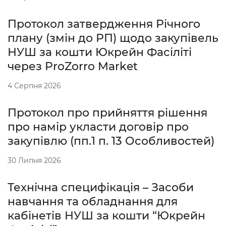
Протокол затвердження Річного
плану (змін до РП) щодо закупівель
НУШ за кошти Юкрейн Фасіліті
через ProZorro Market
4 Серпня 2026
Протокол про прийняття рішення
про намір укласти договір про
закупівлю (пп.1 п. 13 Особливостей)
30 Липня 2026
Технічна специфікація – Засоби
навчання та обладнання для
кабінетів НУШ за кошти “Юкрейн