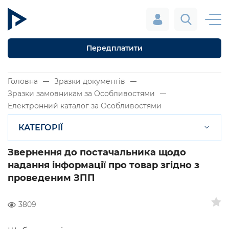
Передплатити
Головна
Зразки документів
Зразки замовникам за Особливостями
Електронний каталог за Особливостями
КАТЕГОРІЇ
Звернення до постачальника щодо
надання інформації про товар згідно з
проведеним ЗПП
3809