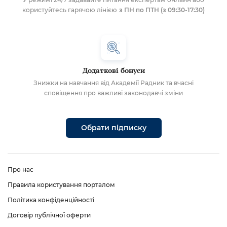
користуйтесь гарячою лінією
з ПН по ПТН (з 09:30-17:30)
Додаткові бонуси
Знижки на навчання від Академії Радник та вчасні
сповіщення про важливі законодавчі зміни
Обрати підписку
Про нас
Правила користування порталом
Політика конфіденційності
Договір публічної оферти