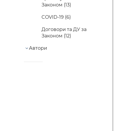
Законом (13)
COVID-19 (6)
Договори та ДУ за
Законом (12)
Автори