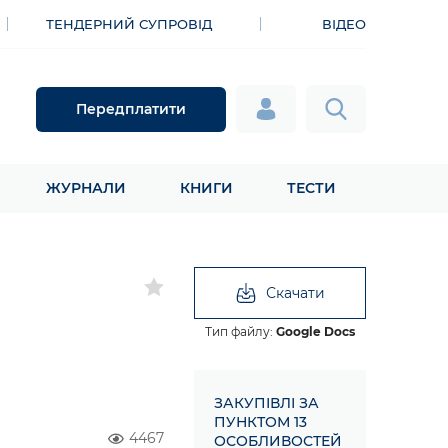
ТЕНДЕРНИЙ СУПРОВІД
ВІДЕО
Передплатити
ЖУРНАЛИ
КНИГИ
ТЕСТИ
Скачати
Тип файлу:
Google Docs
ЗАКУПІВЛІ ЗА
ПУНКТОМ 13
4467
ОСОБЛИВОСТЕЙ