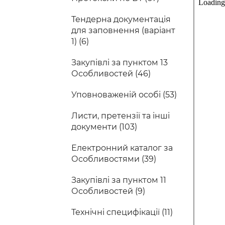
Тендерна документація
для заповнення (варіант
1) (6)
Закупівлі за пунктом 13
Особливостей (46)
Уповноваженій особі (53)
Листи, претензії та інші
документи (103)
Електронний каталог за
Особливостями (39)
Закупівлі за пунктом 11
Особливостей (9)
Технічні специфікації (11)