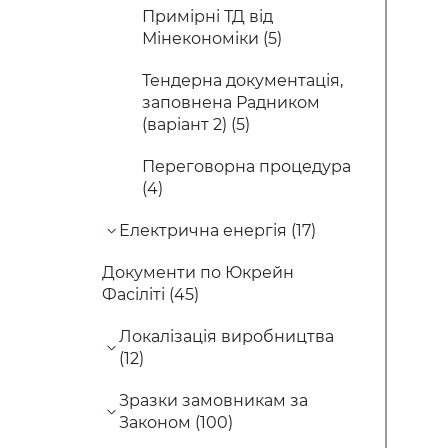
Примірні ТД від
Мінекономіки (5)
Тендерна документація,
заповнена Радником
(варіант 2) (5)
Переговорна процедура
(4)
Електрична енергія (17)
Документи по Юкрейн
Фасіліті (45)
Локалізація виробництва
(12)
Зразки замовникам за
Законом (100)