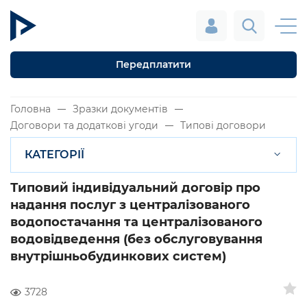
Передплатити
Головна
Зразки документів
Договори та додаткові угоди
Типові договори
КАТЕГОРІЇ
Типовий індивідуальний договір про
надання послуг з централізованого
водопостачання та централізованого
водовідведення (без обслуговування
внутрішньобудинкових систем)
3728