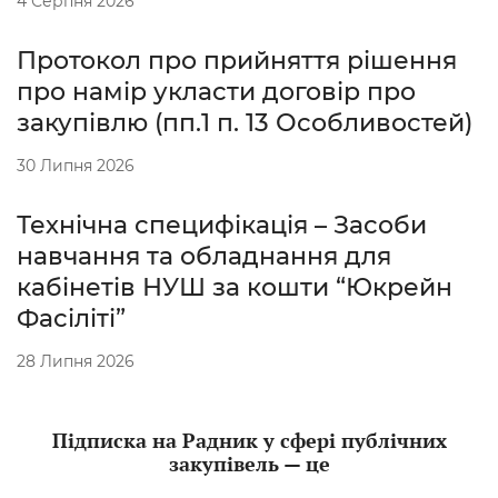
4 Серпня 2026
Протокол про прийняття рішення
про намір укласти договір про
закупівлю (пп.1 п. 13 Особливостей)
30 Липня 2026
Технічна специфікація – Засоби
навчання та обладнання для
кабінетів НУШ за кошти “Юкрейн
Фасіліті”
28 Липня 2026
Підписка на Радник у сфері публічних
закупівель — це