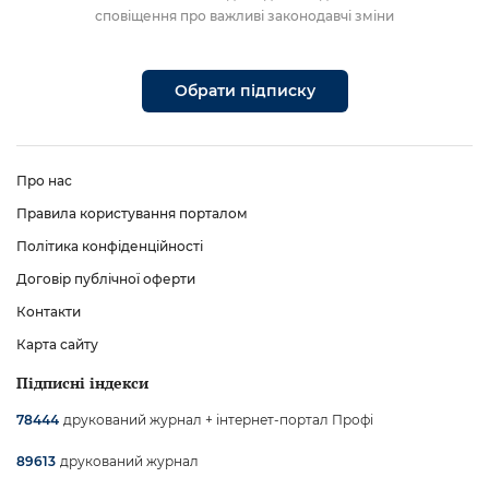
сповіщення про важливі законодавчі зміни
Обрати підписку
Про нас
Правила користування порталом
Політика конфіденційності
Договір публічної оферти
Контакти
Карта сайту
Підписні індекси
друкований журнал + інтернет-портал Профі
78444
друкований журнал
89613