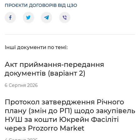
ПРОЄКТИ ДОГОВОРІВ ВІД ЦЗО
Інші документи по темі:
Акт приймання-передання
документів (варіант 2)
6 Серпня 2026
Протокол затвердження Річного
плану (змін до РП) щодо закупівель
НУШ за кошти Юкрейн Фасіліті
через Prozorro Market