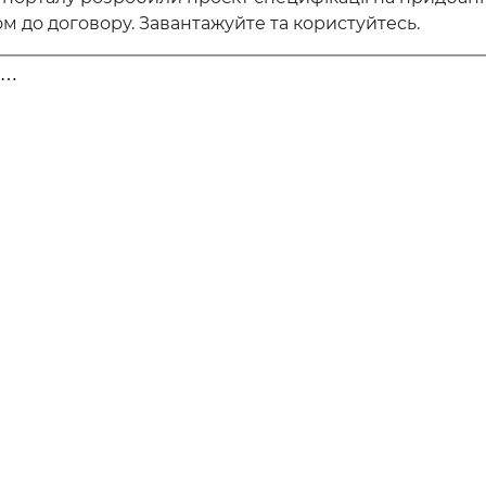
м до договору. Завантажуйте та користуйтесь.