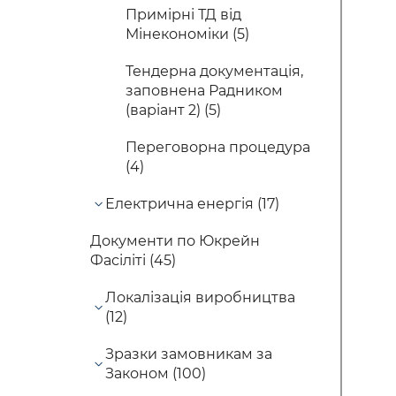
Примірні ТД від
Мінекономіки (5)
Тендерна документація,
заповнена Радником
(варіант 2) (5)
Переговорна процедура
(4)
Електрична енергія (17)
Документи по Юкрейн
Фасіліті (45)
Локалізація виробництва
(12)
Зразки замовникам за
Законом (100)