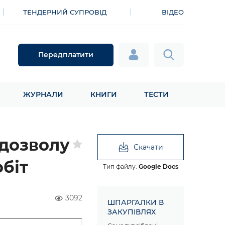
ТЕНДЕРНИЙ СУПРОВІД
ВІДЕО
Передплатити
ЖУРНАЛИ
КНИГИ
ТЕСТИ
дозволу
Скачати
біт
Тип файлу:
Google Docs
3092
ШПАРГАЛКИ В
ЗАКУПІВЛЯХ