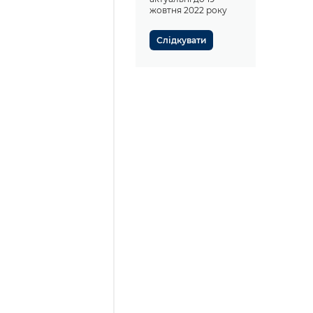
жовтня 2022 року
Слідкувати