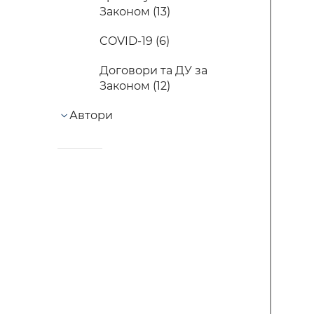
Законом (13)
COVID-19 (6)
Договори та ДУ за
Законом (12)
Автори