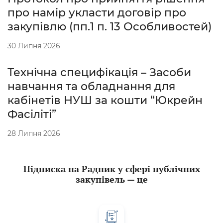
про намір укласти договір про
закупівлю (пп.1 п. 13 Особливостей)
30 Липня 2026
Технічна специфікація – Засоби
навчання та обладнання для
кабінетів НУШ за кошти “Юкрейн
Фасіліті”
28 Липня 2026
Підписка на Радник у сфері публічних
закупівель — це