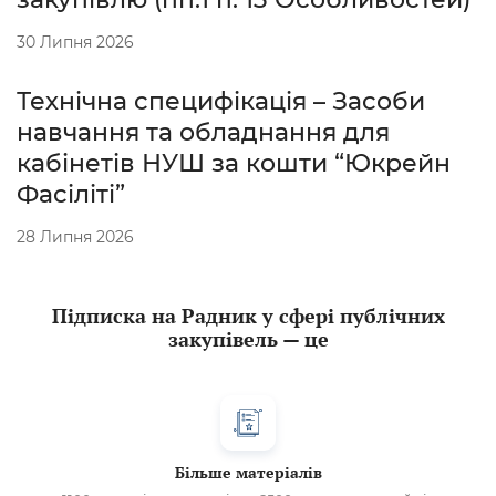
30 Липня 2026
Технічна специфікація – Засоби
навчання та обладнання для
кабінетів НУШ за кошти “Юкрейн
Фасіліті”
28 Липня 2026
Підписка на Радник у сфері публічних
закупівель — це
Більше матеріалів