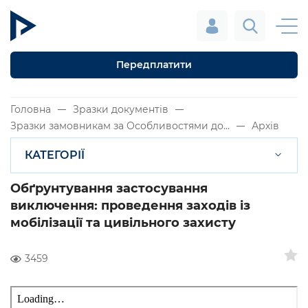
Передплатити
Головна
Зразки документів
Зразки замовникам за Особливостями до...
Архів
КАТЕГОРІЇ
Обґрунтування застосування
виключення: проведення заходів із
мобілізації та цивільного захисту
3459