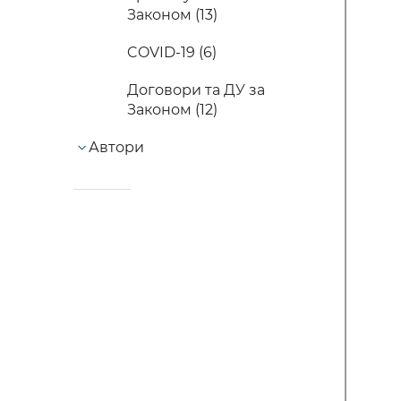
Законом (13)
COVID-19 (6)
Договори та ДУ за
Законом (12)
Автори