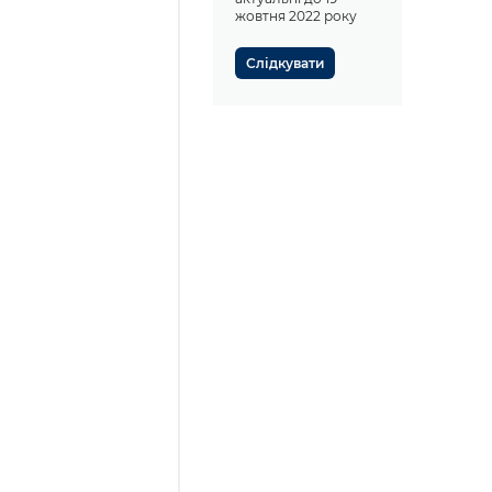
жовтня 2022 року
Слідкувати