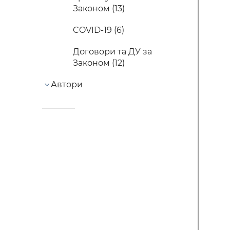
Законом (13)
COVID-19 (6)
Договори та ДУ за
Законом (12)
Автори