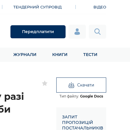
ТЕНДЕРНИЙ СУПРОВІД
ВІДЕО
Передплатити
ЖУРНАЛИ
КНИГИ
ТЕСТИ
Скачати
 разі
Тип файлу:
Google Docs
би
ЗАПИТ
ПРОПОЗИЦІЙ
ПОСТАЧАЛЬНИКІВ