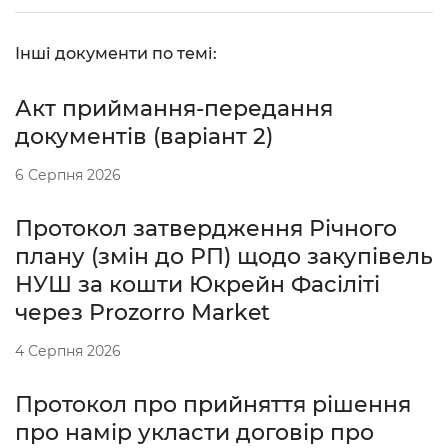
Інші документи по темі:
Акт приймання-передання
документів (варіант 2)
6 Серпня 2026
Протокол затвердження Річного
плану (змін до РП) щодо закупівель
НУШ за кошти Юкрейн Фасіліті
через Prozorro Market
4 Серпня 2026
Протокол про прийняття рішення
про намір укласти договір про