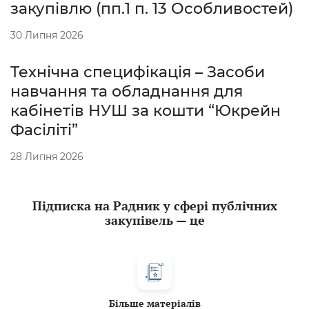
закупівлю (пп.1 п. 13 Особливостей)
30 Липня 2026
Технічна специфікація – Засоби
навчання та обладнання для
кабінетів НУШ за кошти “Юкрейн
Фасіліті”
28 Липня 2026
Підписка на Радник у сфері публічних
закупівель — це
Більше матеріалів