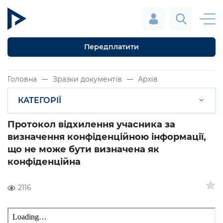
Передплатити
Головна
Зразки документів
Архів
КАТЕГОРІЇ
Протокол відхилення учасника за
визначення конфіденційною інформації,
що не може бути визначена як
конфіденційна
2116