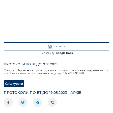
Скачати
Тип файлу:
Google Docs
ПРОТОКОЛИ ПО ВТ ДО 19.05.2023
Саме тут зібрані якісні зразки документів щодо проведення відкритих торгів
з особливостями за постановою Уряду від 10.12.2022 № 1178
Слідкувати
ПРОТОКОЛИ ПО ВТ ДО 19.05.2023
АРХІВ