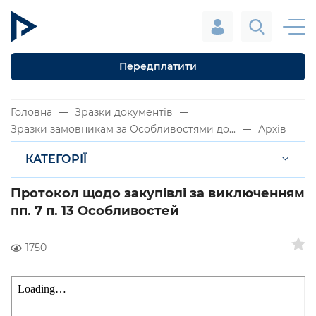
Передплатити
Головна
Зразки документів
Зразки замовникам за Особливостями до...
Архів
КАТЕГОРІЇ
Протокол щодо закупівлі за виключенням
пп. 7 п. 13 Особливостей
1750