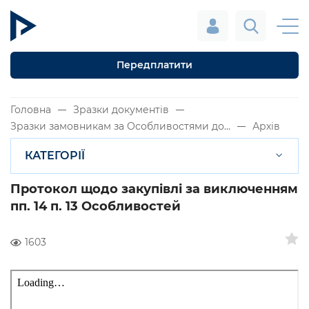
Передплатити
Головна
Зразки документів
Зразки замовникам за Особливостями до...
Архів
КАТЕГОРІЇ
Протокол щодо закупівлі за виключенням
пп. 14 п. 13 Особливостей
1603