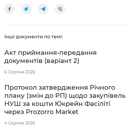
Інші документи по темі:
Акт приймання-передання
документів (варіант 2)
6 Серпня 2026
Протокол затвердження Річного
плану (змін до РП) щодо закупівель
НУШ за кошти Юкрейн Фасіліті
через Prozorro Market
4 Серпня 2026