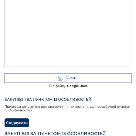
Скачати
Тип файлу:
Google Docs
ЗАКУПІВЛІ ЗА ПУНКТОМ 13 ОСОБЛИВОСТЕЙ
Приклади документів для застосування виключень, що передбачені пунктом
13 Особливостей
Слідкувати
ЗАКУПІВЛІ ЗА ПУНКТОМ 13 ОСОБЛИВОСТЕЙ