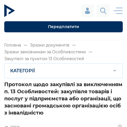
Передплатити
Головна
Зразки документів
Зразки замовникам за Особливостями
Закупівлі за пунктом 13 Особливостей
КАТЕГОРІЇ
Протокол щодо закупівлі за виключенням
п. 13 Особливостей: закупівля товарів і
послуг у підприємства або організації, що
засновані громадською організацією осіб
з інвалідністю