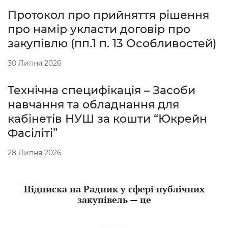
Протокол про прийняття рішення
про намір укласти договір про
закупівлю (пп.1 п. 13 Особливостей)
30 Липня 2026
Технічна специфікація – Засоби
навчання та обладнання для
кабінетів НУШ за кошти “Юкрейн
Фасіліті”
28 Липня 2026
Підписка на Радник у сфері публічних
закупівель — це