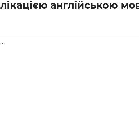
лікацією англійською мо