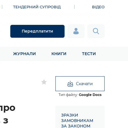
ТЕНДЕРНИЙ СУПРОВІД
ВІДЕО
Передплатити
ЖУРНАЛИ
КНИГИ
ТЕСТИ
Скачати
Тип файлу:
Google Docs
про
ЗРАЗКИ
 з
ЗАМОВНИКАМ
ЗА ЗАКОНОМ