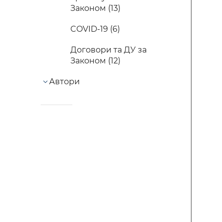
Законом (13)
COVID-19 (6)
Договори та ДУ за
Законом (12)
Автори