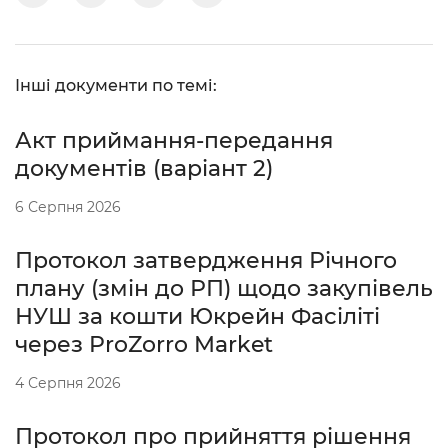
Інші документи по темі:
Акт приймання-передання
документів (варіант 2)
6 Серпня 2026
Протокол затвердження Річного
плану (змін до РП) щодо закупівель
НУШ за кошти Юкрейн Фасіліті
через ProZorro Market
4 Серпня 2026
Протокол про прийняття рішення