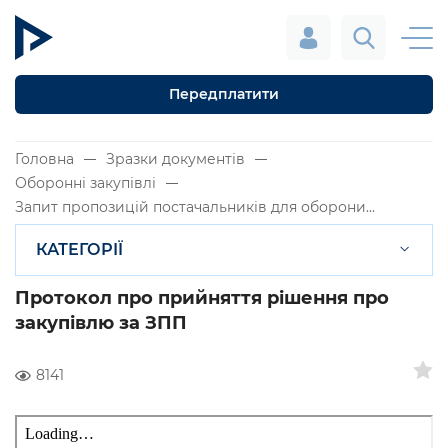
Передплатити
Головна
Зразки документів
Оборонні закупівлі
Запит пропозицій постачальників для оборони...
КАТЕГОРІЇ
Протокол про прийняття рішення про
закупівлю за ЗПП
8141