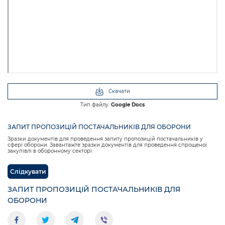
Скачати
Тип файлу:
Google Docs
ЗАПИТ ПРОПОЗИЦІЙ ПОСТАЧАЛЬНИКІВ ДЛЯ ОБОРОНИ
Зразки документів для проведення запиту пропозицій постачальників у
сфері оборони. Завантажте зразки документів для проведення спрощеної
закупівлі в оборонному секторі
Слідкувати
ЗАПИТ ПРОПОЗИЦІЙ ПОСТАЧАЛЬНИКІВ ДЛЯ
ОБОРОНИ