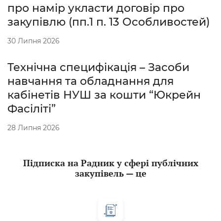
про намір укласти договір про
закупівлю (пп.1 п. 13 Особливостей)
30 Липня 2026
Технічна специфікація – Засоби
навчання та обладнання для
кабінетів НУШ за кошти “Юкрейн
Фасіліті”
28 Липня 2026
Підписка на Радник у сфері публічних
закупівель — це