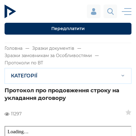
Передплатити
Головна
Зразки документів
Зразки замовникам за Особливостями
Протоколи по ВТ
КАТЕГОРІЇ
Протокол про продовження строку на
укладання договору
11297