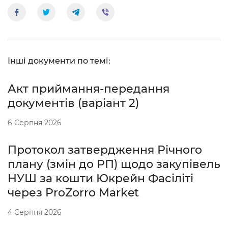
Інші документи по темі:
Акт приймання-передання
документів (варіант 2)
6 Серпня 2026
Протокол затвердження Річного
плану (змін до РП) щодо закупівель
НУШ за кошти Юкрейн Фасіліті
через ProZorro Market
4 Серпня 2026