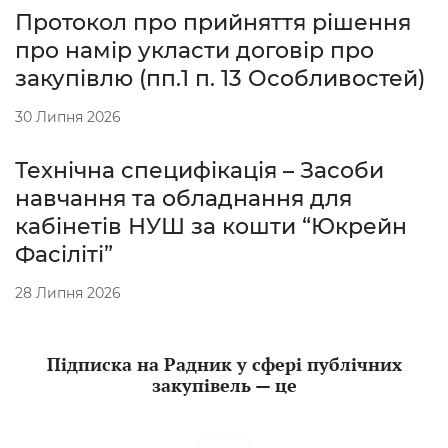
Протокол про прийняття рішення
про намір укласти договір про
закупівлю (пп.1 п. 13 Особливостей)
30 Липня 2026
Технічна специфікація – Засоби
навчання та обладнання для
кабінетів НУШ за кошти “Юкрейн
Фасіліті”
28 Липня 2026
Підписка на Радник у сфері публічних
закупівель — це