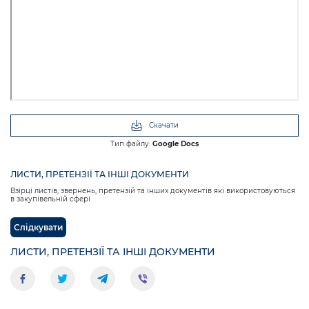
Скачати
Тип файлу:
Google Docs
ЛИСТИ, ПРЕТЕНЗІЇ ТА ІНШІ ДОКУМЕНТИ
Взірці листів, звернень, претензій та інших документів які використовуються
в закупівельній сфері
Слідкувати
ЛИСТИ, ПРЕТЕНЗІЇ ТА ІНШІ ДОКУМЕНТИ