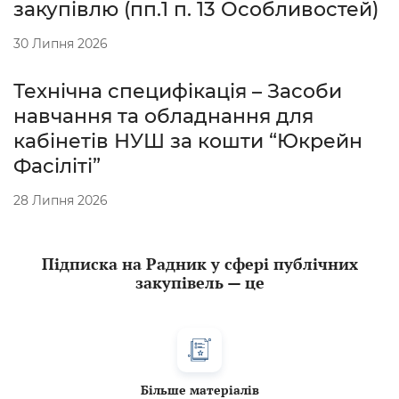
закупівлю (пп.1 п. 13 Особливостей)
30 Липня 2026
Технічна специфікація – Засоби
навчання та обладнання для
кабінетів НУШ за кошти “Юкрейн
Фасіліті”
28 Липня 2026
Підписка на Радник у сфері публічних
закупівель — це
Більше матеріалів