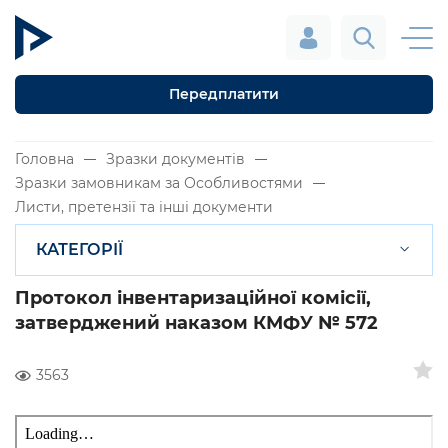
Передплатити
Головна
Зразки документів
Зразки замовникам за Особливостями
Листи, претензії та інші документи
КАТЕГОРІЇ
Протокол інвентаризаційної комісії,
затверджений наказом КМФУ № 572
3563