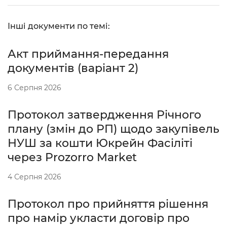
Інші документи по темі:
Акт приймання-передання
документів (варіант 2)
6 Серпня 2026
Протокол затвердження Річного
плану (змін до РП) щодо закупівель
НУШ за кошти Юкрейн Фасіліті
через Prozorro Market
4 Серпня 2026
Протокол про прийняття рішення
про намір укласти договір про