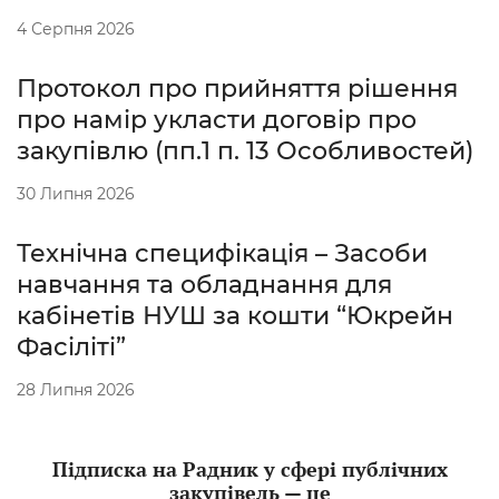
4 Серпня 2026
Протокол про прийняття рішення
про намір укласти договір про
закупівлю (пп.1 п. 13 Особливостей)
30 Липня 2026
Технічна специфікація – Засоби
навчання та обладнання для
кабінетів НУШ за кошти “Юкрейн
Фасіліті”
28 Липня 2026
Підписка на Радник у сфері публічних
закупівель — це