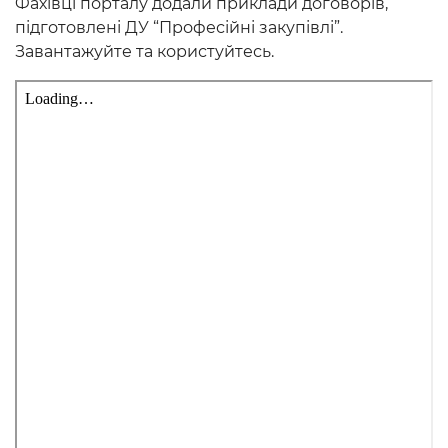
Фахівці порталу додали приклади договорів,
підготовлені ДУ “Професійні закупівлі”.
Завантажуйте та користуйтесь.