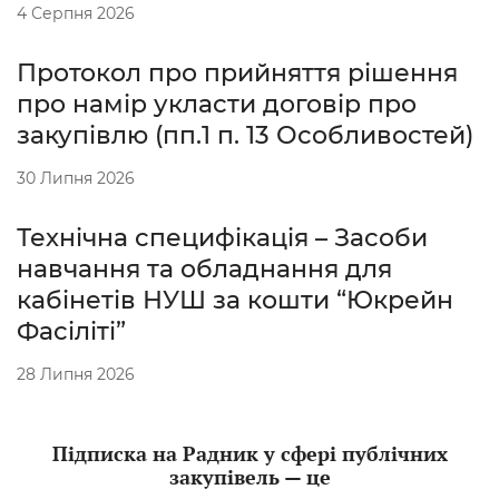
4 Серпня 2026
Протокол про прийняття рішення
про намір укласти договір про
закупівлю (пп.1 п. 13 Особливостей)
30 Липня 2026
Технічна специфікація – Засоби
навчання та обладнання для
кабінетів НУШ за кошти “Юкрейн
Фасіліті”
28 Липня 2026
Підписка на Радник у сфері публічних
закупівель — це