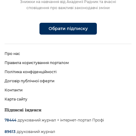
Знижки на навчання від Академії Радник та вчасні
сповіщення про важливі законодавчі зміни
Обрати підписку
Про нас
Правила користування порталом
Політика конфіденційності
Договір публічної оферти
Контакти
Карта сайту
Підписні індекси
друкований журнал + інтернет-портал Профі
78444
друкований журнал
89613