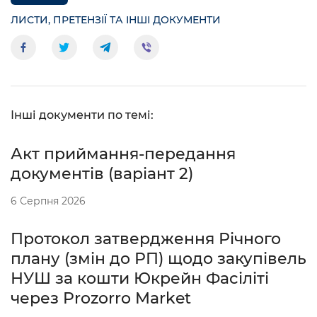
ЛИСТИ, ПРЕТЕНЗІЇ ТА ІНШІ ДОКУМЕНТИ
Інші документи по темі:
Акт приймання-передання
документів (варіант 2)
6 Серпня 2026
Протокол затвердження Річного
плану (змін до РП) щодо закупівель
НУШ за кошти Юкрейн Фасіліті
через Prozorro Market