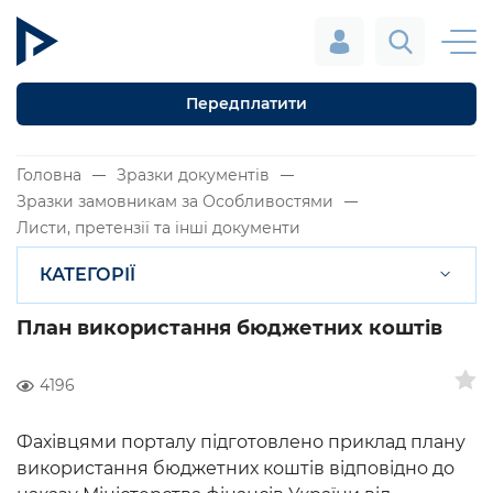
Передплатити
Головна
Зразки документів
Зразки замовникам за Особливостями
Листи, претензії та інші документи
КАТЕГОРІЇ
План використання бюджетних коштів
4196
Фахівцями порталу підготовлено приклад плану
використання бюджетних коштів відповідно до