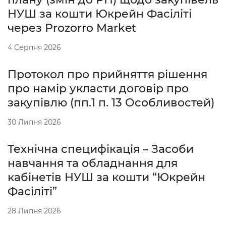
НУШ за кошти Юкрейн Фасіліті
через Prozorro Market
4 Серпня 2026
Протокол про прийняття рішення
про намір укласти договір про
закупівлю (пп.1 п. 13 Особливостей)
30 Липня 2026
Технічна специфікація – Засоби
навчання та обладнання для
кабінетів НУШ за кошти “Юкрейн
Фасіліті”
28 Липня 2026