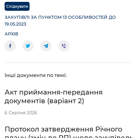
Слідкувати
ЗАКУПІВЛІ ЗА ПУНКТОМ 13 ОСОБЛИВОСТЕЙ ДО
19.05.2023
АРХІВ
Інші документи по темі:
Акт приймання-передання
документів (варіант 2)
6 Серпня 2026
Протокол затвердження Річного
плану (змін до РП) щодо закупівель