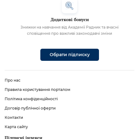
Додаткові бонуси
Знижки на навчання від Академії Радник та вчасні
сповіщення про важливі законодавчі зміни
Обрати підписку
Про нас
Правила користування порталом
Політика конфіденційності
Договір публічної оферти
Контакти
Карта сайту
Підписні індекси