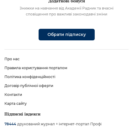
Додаткові бонуси
Знижки на навчання від Академії Радник та вчасні
сповіщення про важливі законодавчі зміни
Обрати підписку
Про нас
Правила користування порталом
Політика конфіденційності
Договір публічної оферти
Контакти
Карта сайту
Підписні індекси
друкований журнал + інтернет-портал Профі
78444