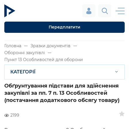
Передплатити
Головна
Зразки документів
Оборонні закупівлі
Пункт 13 Особливостей для оборони
КАТЕГОРІЇ
Обґрунтування підстави для здійснення
закупівлі за пп. 7 п. 13 Особливостей
(постачання додаткового обсягу товару)
2199