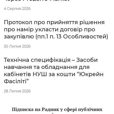
4 Серпня 2026
Протокол про прийняття рішення
про намір укласти договір про
закупівлю (пп.1 п. 13 Особливостей)
30 Липня 2026
Технічна специфікація – Засоби
навчання та обладнання для
кабінетів НУШ за кошти “Юкрейн
Фасіліті”
28 Липня 2026
Підписка на Радник у сфері публічних