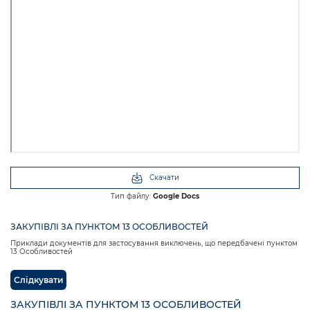
Скачати
Тип файлу:
Google Docs
ЗАКУПІВЛІ ЗА ПУНКТОМ 13 ОСОБЛИВОСТЕЙ
Приклади документів для застосування виключень, що передбачені пунктом
13 Особливостей
Слідкувати
ЗАКУПІВЛІ ЗА ПУНКТОМ 13 ОСОБЛИВОСТЕЙ