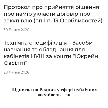
Протокол про прийняття рішення
про намір укласти договір про
закупівлю (пп.1 п. 13 Особливостей)
30 Липня 2026
Технічна специфікація – Засоби
навчання та обладнання для
кабінетів НУШ за кошти “Юкрейн
Фасіліті”
28 Липня 2026
Підписка на Радник у сфері публічних
закупівель — це