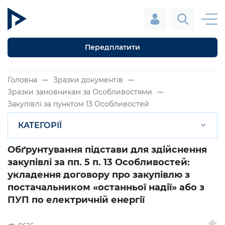
Передплатити
Головна
Зразки документів
Зразки замовникам за Особливостями
Закупівлі за пунктом 13 Особливостей
КАТЕГОРІЇ
Обґрунтування підстави для здійснення
закупівлі за пп. 5 п. 13 Особливостей:
укладення договору про закупівлю з
постачальником «останньої надії» або з
ПУП по електричній енергії