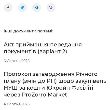
Інші документи по темі:
Акт приймання-передання
документів (варіант 2)
6 Серпня 2026
Протокол затвердження Річного
плану (змін до РП) щодо закупівель
НУШ за кошти Юкрейн Фасіліті
через ProZorro Market
4 Серпня 2026