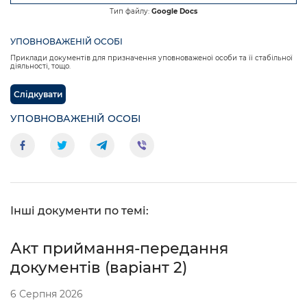
Тип файлу:
Google Docs
УПОВНОВАЖЕНІЙ ОСОБІ
Приклади документів для призначення уповноваженої особи та її стабільної
діяльності, тощо.
Слідкувати
УПОВНОВАЖЕНІЙ ОСОБІ
Інші документи по темі:
Акт приймання-передання
документів (варіант 2)
6 Серпня 2026