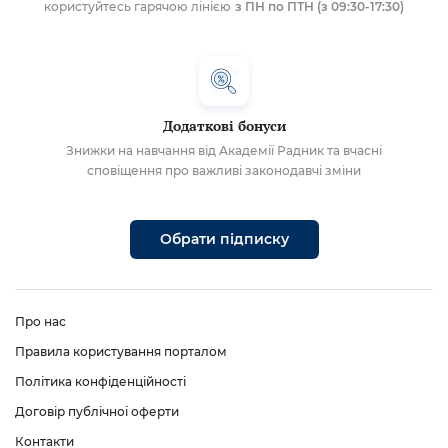
користуйтесь гарячою лінією
з ПН по ПТН (з 09:30-17:30)
Додаткові бонуси
Знижки на навчання від Академії Радник та вчасні
сповіщення про важливі законодавчі зміни
Обрати підписку
Про нас
Правила користування порталом
Політика конфіденційності
Договір публічної оферти
Контакти