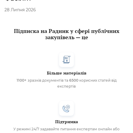
28 Липня 2026
Підписка на Радник у сфері публічних
закупівель — це
Більше матеріалів
1100+
зразків документів та
6500
корисних статей від
експертів
Підтримка
У режимі 24/7 задавайте питання експертам онлайн або