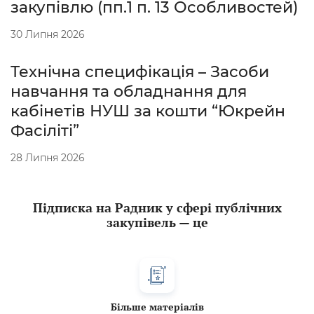
закупівлю (пп.1 п. 13 Особливостей)
30 Липня 2026
Технічна специфікація – Засоби
навчання та обладнання для
кабінетів НУШ за кошти “Юкрейн
Фасіліті”
28 Липня 2026
Підписка на Радник у сфері публічних
закупівель — це
Більше матеріалів