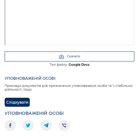
Скачати
Тип файлу:
Google Docs
УПОВНОВАЖЕНІЙ ОСОБІ
Приклади документів для призначення уповноваженої особи та її стабільної
діяльності, тощо.
Слідкувати
УПОВНОВАЖЕНІЙ ОСОБІ