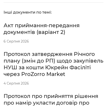
Інші документи по темі:
Акт приймання-передання
документів (варіант 2)
6 Серпня 2026
Протокол затвердження Річного
плану (змін до РП) щодо закупівель
НУШ за кошти Юкрейн Фасіліті
через ProZorro Market
4 Серпня 2026
Протокол про прийняття рішення
про намір укласти договір про