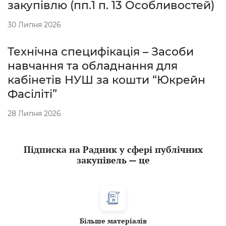
закупівлю (пп.1 п. 13 Особливостей)
30 Липня 2026
Технічна специфікація – Засоби
навчання та обладнання для
кабінетів НУШ за кошти “Юкрейн
Фасіліті”
28 Липня 2026
Підписка на Радник у сфері публічних
закупівель — це
Більше матеріалів