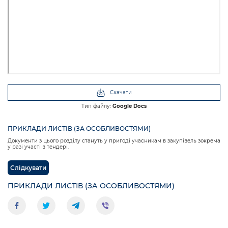
Скачати
Тип файлу:
Google Docs
ПРИКЛАДИ ЛИСТІВ (ЗА ОСОБЛИВОСТЯМИ)
Документи з цього розділу стануть у пригоді учасникам в закупівель зокрема
у разі участі в тендері.
Слідкувати
ПРИКЛАДИ ЛИСТІВ (ЗА ОСОБЛИВОСТЯМИ)