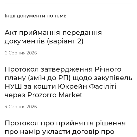
Інші документи по темі:
Акт приймання-передання
документів (варіант 2)
6 Серпня 2026
Протокол затвердження Річного
плану (змін до РП) щодо закупівель
НУШ за кошти Юкрейн Фасіліті
через Prozorro Market
4 Серпня 2026
Протокол про прийняття рішення
про намір укласти договір про