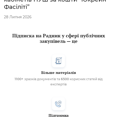
Фасіліті”
28 Липня 2026
Підписка на Радник у сфері публічних
закупівель — це
Більше матеріалів
1100+
зразків документів та
6500
корисних статей від
експертів
Підтримка