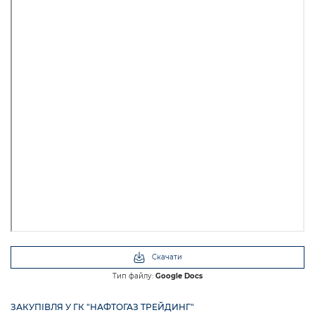
Скачати
Тип файлу:
Google Docs
ЗАКУПІВЛЯ У ГК "НАФТОГАЗ ТРЕЙДИНГ"