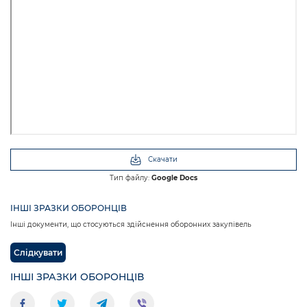
Скачати
Тип файлу:
Google Docs
ІНШІ ЗРАЗКИ ОБОРОНЦІВ
Інші документи, що стосуються здійснення оборонних закупівель
Слідкувати
ІНШІ ЗРАЗКИ ОБОРОНЦІВ