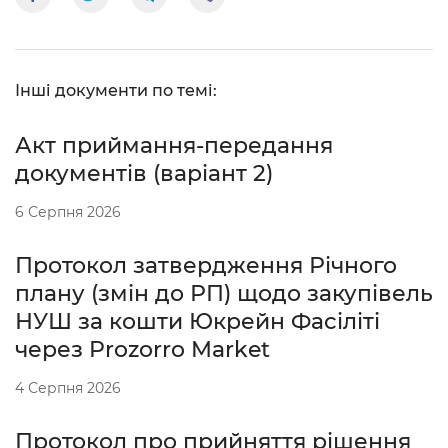
Інші документи по темі:
Акт приймання-передання
документів (варіант 2)
6 Серпня 2026
Протокол затвердження Річного
плану (змін до РП) щодо закупівель
НУШ за кошти Юкрейн Фасіліті
через Prozorro Market
4 Серпня 2026
Протокол про прийняття рішення