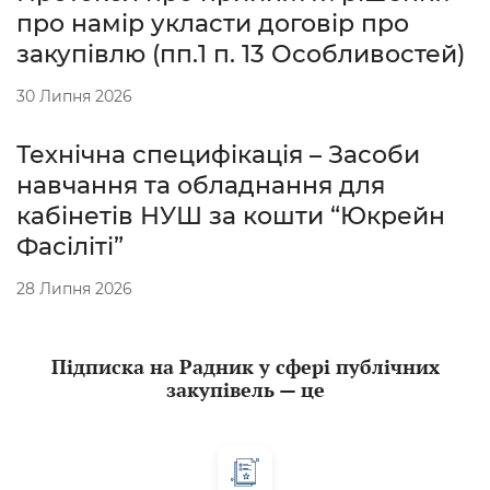
про намір укласти договір про
закупівлю (пп.1 п. 13 Особливостей)
30 Липня 2026
Технічна специфікація – Засоби
навчання та обладнання для
кабінетів НУШ за кошти “Юкрейн
Фасіліті”
28 Липня 2026
Підписка на Радник у сфері публічних
закупівель — це