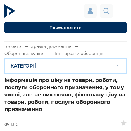
Передплатити
Головна
Зразки документів
Оборонні закупівлі
Інші зразки оборонців
КАТЕГОРІЇ
Інформація про ціну на товари, роботи,
послуги оборонного призначення, у тому
числі, але не виключно, фіксовану ціну на
товари, роботи, послуги оборонного
призначення
1310