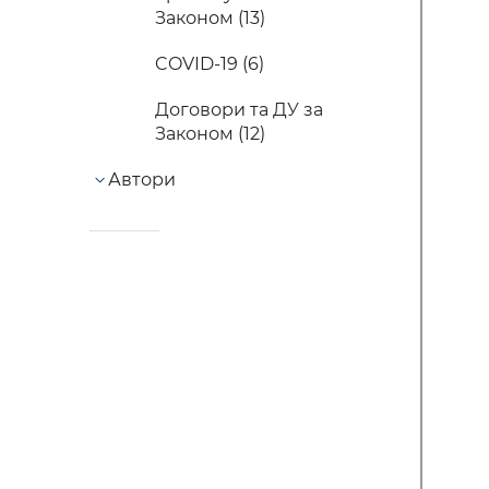
Законом (13)
COVID-19 (6)
Договори та ДУ за
Законом (12)
Автори