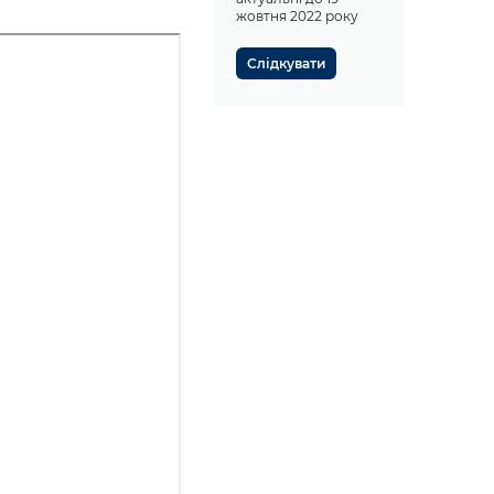
жовтня 2022 року
Слідкувати