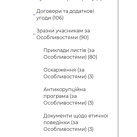
Договори та додаткові
угоди (106)
Зразки учасникам за
Особливостями (90)
Приклади листів (за
Особливостями) (80)
Оскарження (за
Особливостями) (3)
Антикорупційна
програма (за
Особливостями) (3)
Документи щодо етичної
поведінки (за
Особливостями) (3)