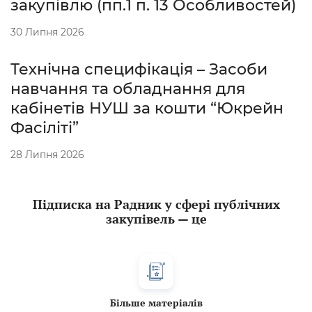
закупівлю (пп.1 п. 13 Особливостей)
30 Липня 2026
Технічна специфікація – Засоби
навчання та обладнання для
кабінетів НУШ за кошти “Юкрейн
Фасіліті”
28 Липня 2026
Підписка на Радник у сфері публічних
закупівель — це
Більше матеріалів