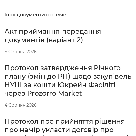
Інші документи по темі:
Акт приймання-передання
документів (варіант 2)
6 Серпня 2026
Протокол затвердження Річного
плану (змін до РП) щодо закупівель
НУШ за кошти Юкрейн Фасіліті
через Prozorro Market
4 Серпня 2026
Протокол про прийняття рішення
про намір укласти договір про