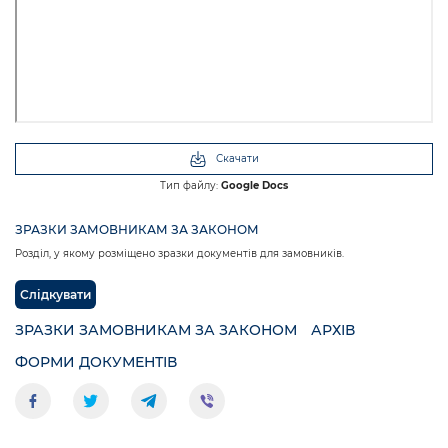
Скачати
Тип файлу:
Google Docs
ЗРАЗКИ ЗАМОВНИКАМ ЗА ЗАКОНОМ
Розділ, у якому розміщено зразки документів для замовників.
Слідкувати
ЗРАЗКИ ЗАМОВНИКАМ ЗА ЗАКОНОМ
АРХІВ
ФОРМИ ДОКУМЕНТІВ