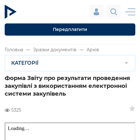
Передплатити
Головна
Зразки документів
Архів
КАТЕГОРІЇ
Форма Звіту про результати проведення
закупівлі з використанням електронної
системи закупівель
5325